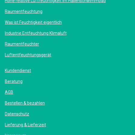
Hohe relative Luftfeuchtigkeit im Hallenschwimmbad
Raumentfeuchtung
Was ist Feuchtigkeit eigentlich
Industrie Entfeuchtung Klimaluft
Raumentfeuchter
Luftentfeuchtungsgerät
Kundendienst
Beratung
AGB
Bestellen & bezahlen
Datenschutz
Lieferung & Lieferzeit