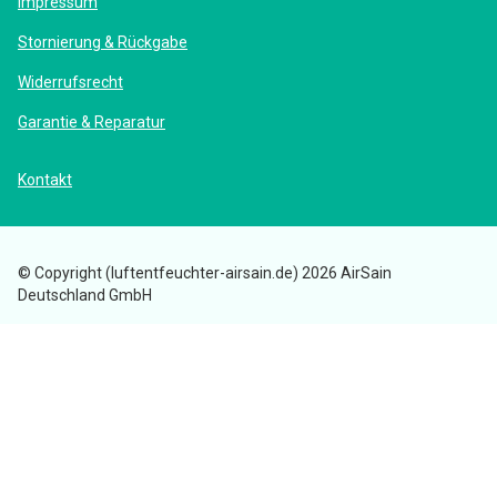
Impressum
Stornierung & Rückgabe
Widerrufsrecht
Garantie & Reparatur
Kontakt
© Copyright (luftentfeuchter-airsain.de) 2026 AirSain
Deutschland GmbH