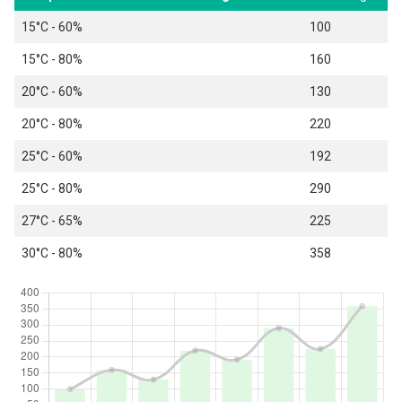
15°C - 60%
100
15°C - 80%
160
20°C - 60%
130
20°C - 80%
220
25°C - 60%
192
25°C - 80%
290
27°C - 65%
225
30°C - 80%
358