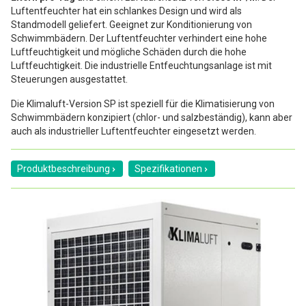
Luftentfeuchter hat ein schlankes Design und wird als
Standmodell geliefert. Geeignet zur Konditionierung von
Schwimmbädern. Der Luftentfeuchter verhindert eine hohe
Luftfeuchtigkeit und mögliche Schäden durch die hohe
Luftfeuchtigkeit. Die industrielle Entfeuchtungsanlage ist mit
Steuerungen ausgestattet.
Die Klimaluft-Version SP ist speziell für die Klimatisierung von
Schwimmbädern konzipiert (chlor- und salzbeständig), kann aber
auch als industrieller Luftentfeuchter eingesetzt werden.
Produktbeschreibung
Spezifikationen