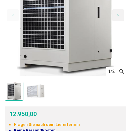
1
/2
12.950,00
Fragen Sie nach dem Liefertermin
Keine Versandkosten