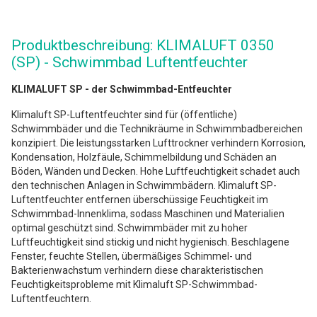
Produktbeschreibung: KLIMALUFT 0350
(SP) - Schwimmbad Luftentfeuchter
KLIMALUFT SP - der Schwimmbad-Entfeuchter
Klimaluft SP-Luftentfeuchter sind für (öffentliche)
Schwimmbäder und die Technikräume in Schwimmbadbereichen
konzipiert. Die leistungsstarken Lufttrockner verhindern Korrosion,
Kondensation, Holzfäule, Schimmelbildung und Schäden an
Böden, Wänden und Decken. Hohe Luftfeuchtigkeit schadet auch
den technischen Anlagen in Schwimmbädern. Klimaluft SP-
Luftentfeuchter entfernen überschüssige Feuchtigkeit im
Schwimmbad-Innenklima, sodass Maschinen und Materialien
optimal geschützt sind. Schwimmbäder mit zu hoher
Luftfeuchtigkeit sind stickig und nicht hygienisch. Beschlagene
Fenster, feuchte Stellen, übermäßiges Schimmel- und
Bakterienwachstum verhindern diese charakteristischen
Feuchtigkeitsprobleme mit Klimaluft SP-Schwimmbad-
Luftentfeuchtern.