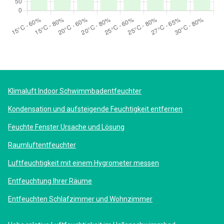
Klimaluft Indoor Schwimmbadentfeuchter
Kondensation und aufsteigende Feuchtigkeit entfernen
Feuchte Fenster Ursache und Lösung
Raumluftentfeuchter
Luftfeuchtigkeit mit einem Hygrometer messen
Entfeuchtung Ihrer Räume
Entfeuchten Schlafzimmer und Wohnzimmer