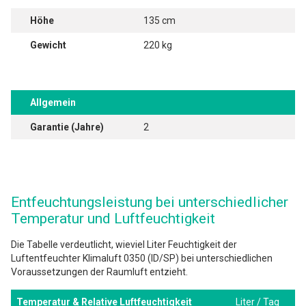
Höhe
135 cm
Gewicht
220 kg
Allgemein
Garantie (Jahre)
2
Entfeuchtungsleistung bei unterschiedlicher
Temperatur und Luftfeuchtigkeit
Die Tabelle verdeutlicht, wieviel Liter Feuchtigkeit der
Luftentfeuchter Klimaluft 0350 (ID/SP) bei unterschiedlichen
Voraussetzungen der Raumluft entzieht.
Temperatur & Relative Luftfeuchtigkeit
Liter / Tag