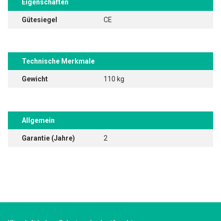
Eigenschaften
Gütesiegel
CE
Technische Merkmale
Gewicht
110 kg
Allgemein
Garantie (Jahre)
2