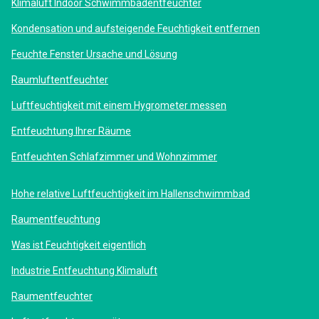
Klimaluft Indoor Schwimmbadentfeuchter
Kondensation und aufsteigende Feuchtigkeit entfernen
Feuchte Fenster Ursache und Lösung
Raumluftentfeuchter
Luftfeuchtigkeit mit einem Hygrometer messen
Entfeuchtung Ihrer Räume
Entfeuchten Schlafzimmer und Wohnzimmer
Hohe relative Luftfeuchtigkeit im Hallenschwimmbad
Raumentfeuchtung
Was ist Feuchtigkeit eigentlich
Industrie Entfeuchtung Klimaluft
Raumentfeuchter