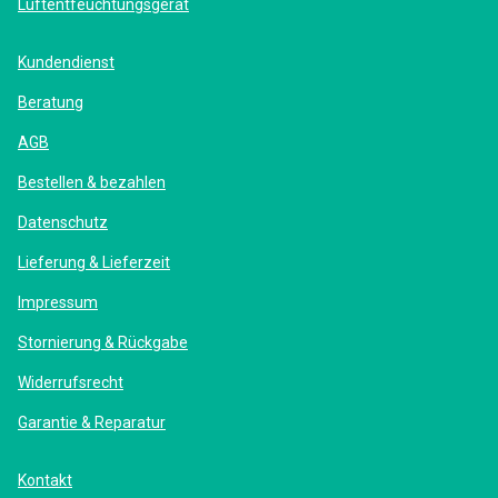
Luftentfeuchtungsgerät
Kundendienst
Beratung
AGB
Bestellen & bezahlen
Datenschutz
Lieferung & Lieferzeit
Impressum
Stornierung & Rückgabe
Widerrufsrecht
Garantie & Reparatur
Kontakt