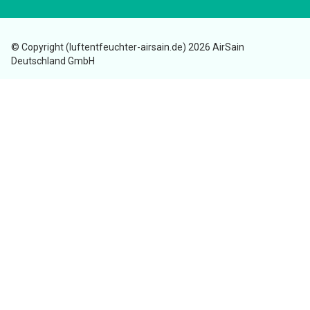
© Copyright (luftentfeuchter-airsain.de) 2026 AirSain
Deutschland GmbH