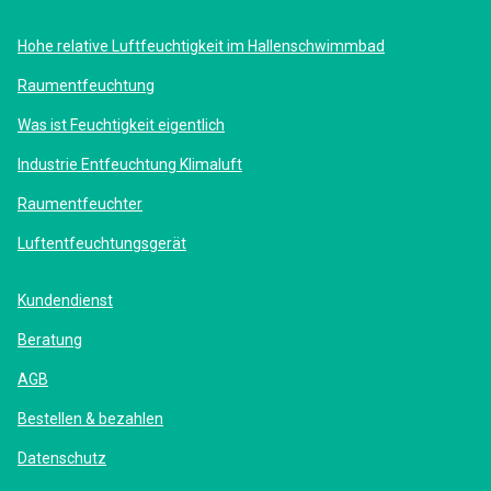
Hohe relative Luftfeuchtigkeit im Hallenschwimmbad
Raumentfeuchtung
Was ist Feuchtigkeit eigentlich
Industrie Entfeuchtung Klimaluft
Raumentfeuchter
Luftentfeuchtungsgerät
Kundendienst
Beratung
AGB
Bestellen & bezahlen
Datenschutz