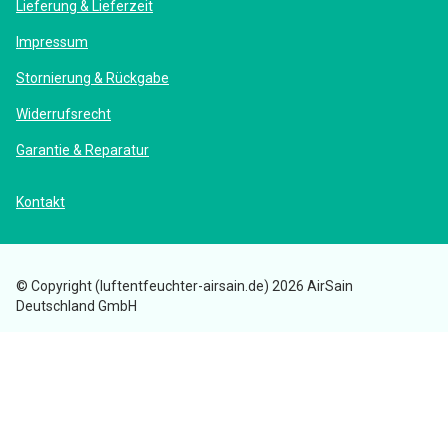
Lieferung & Lieferzeit
Impressum
Stornierung & Rückgabe
Widerrufsrecht
Garantie & Reparatur
Kontakt
© Copyright (luftentfeuchter-airsain.de) 2026 AirSain
Deutschland GmbH