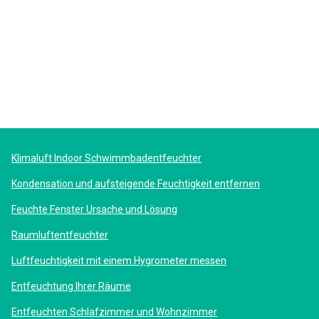
Klimaluft Indoor Schwimmbadentfeuchter
Kondensation und aufsteigende Feuchtigkeit entfernen
Feuchte Fenster Ursache und Lösung
Raumluftentfeuchter
Luftfeuchtigkeit mit einem Hygrometer messen
Entfeuchtung Ihrer Räume
Entfeuchten Schlafzimmer und Wohnzimmer